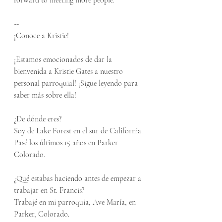
--
¡Conoce a Kristie!
¡Estamos emocionados de dar la 
bienvenida a Kristie Gates a nuestro 
personal parroquial! ¡Sigue leyendo para 
saber más sobre ella!
¿De dónde eres?
Soy de Lake Forest en el sur de California. 
Pasé los últimos 15 años en Parker 
Colorado.
¿Qué estabas haciendo antes de empezar a 
trabajar en St. Francis?
Trabajé en mi parroquia, Ave María, en 
Parker, Colorado.