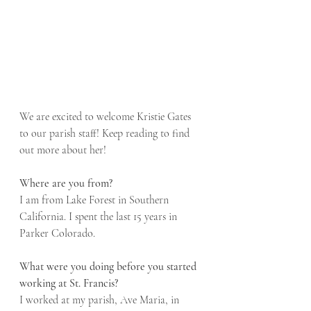
We are excited to welcome Kristie Gates 
to our parish staff! Keep reading to find 
out more about her!
Where are you from?	
I am from Lake Forest in Southern 
California. I spent the last 15 years in 
Parker Colorado.
What were you doing before you started 
working at St. Francis?	
I worked at my parish, Ave Maria, in 