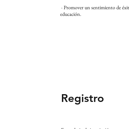
​ · Promover un sentimiento de éxi
educación.
Registro