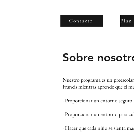
Contacto
Sobre nosotr
Nuestro programa es un preescolar c
Francis mientras aprende que el mu
· Proporcionar un entorno seguro, 
· Proporcionar un entorno para culti
· Hacer que cada niño se sienta ma