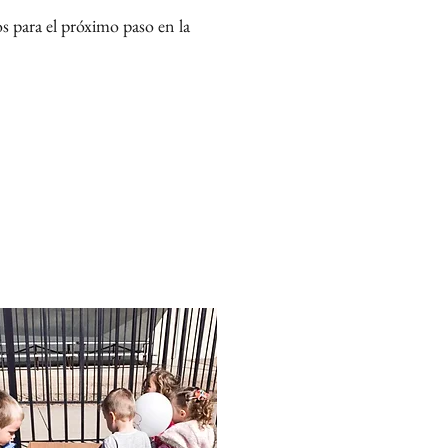
s para el próximo paso en la