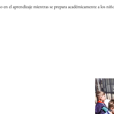
to en el aprendizaje mientras se prepara académicamente a los niño