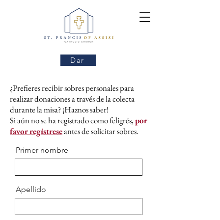
Dar
¿Prefieres recibir sobres personales para
realizar donaciones a través de la colecta
durante la misa? ¡Haznos saber!
Si aún no se ha registrado como feligrés,​​
por
favor
regístrese
antes de solicitar sobres.
Primer nombre
Apellido