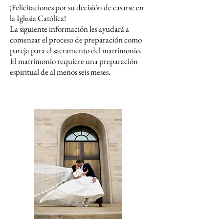
¡Felicitaciones por su decisión de casarse en
la Iglesia Católica!
La siguiente información les ayudará a
comenzar el proceso de preparación como
pareja para el sacramento del matrimonio.
El matrimonio requiere una preparación
espiritual de al menos seis meses.