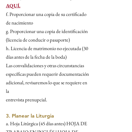
AQUÍ.
f. Proporcionar una copia de su certificado
de nacimiento
g. Proporcionar una copia de identificación
(licencia de conducir o pasaporte)
h. Licencia de matrimonio no ejecutada (30
días antes de la fecha de la boda)
Las convalidaciones y otras circunstancias
específicas pueden requerir documentación
adicional, revisaremos lo que se requiere en
la
entrevista prenupcial.
3. Planear la Liturgia
a. Hoja Litúrgica (45 días antes) HOJA DE