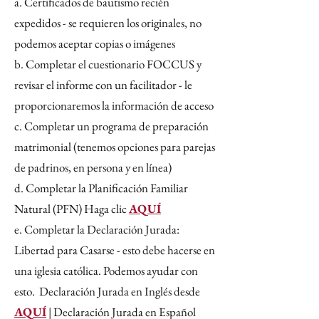
a. Certificados de bautismo recién
expedidos - se requieren los originales, no
podemos aceptar copias o imágenes
b. Completar el cuestionario FOCCUS y
revisar el informe con un facilitador - le
proporcionaremos la información de acceso
c. Completar un programa de preparación
matrimonial (tenemos opciones para parejas
de padrinos, en persona y en línea)
d. Completar la Planificación Familiar
Natural (PFN) Haga clic
AQUÍ
e. Completar la Declaración Jurada:
Libertad para Casarse - esto debe hacerse en
una iglesia católica. Podemos ayudar con
esto. Declaración Jurada en Inglés desde
AQUÍ
| Declaración Jurada en Español